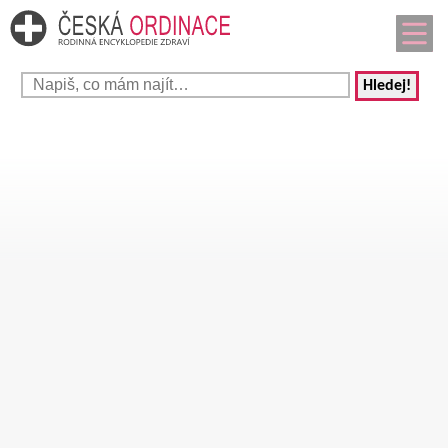
Hledej!