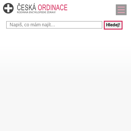
Hledej!