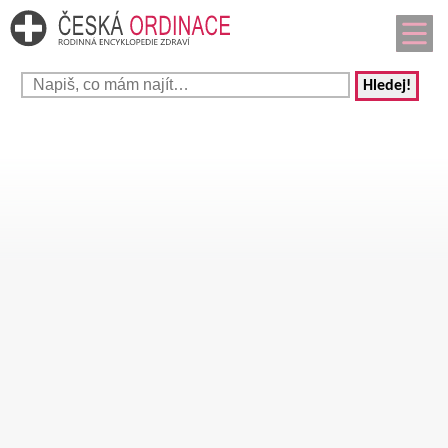
Hledej!