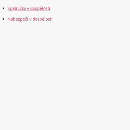
Spalničky v dospělosti
Nebezpečí v dospělosti