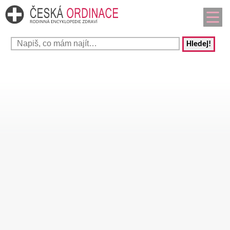
Hledej!