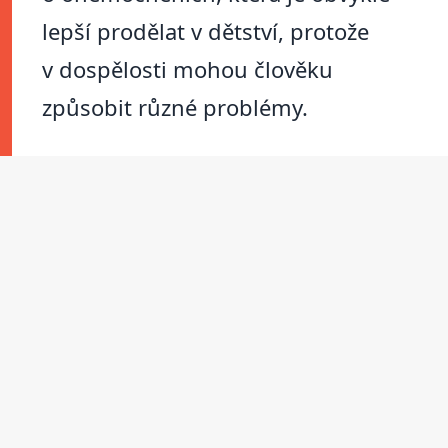
lepší prodělat v dětství, protože
v dospělosti mohou člověku
způsobit různé problémy.