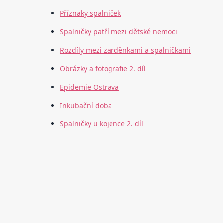
Příznaky spalniček
Spalničky patří mezi dětské nemoci
Rozdíly mezi zarděnkami a spalničkami
Obrázky a fotografie 2. díl
Epidemie Ostrava
Inkubační doba
Spalničky u kojence 2. díl