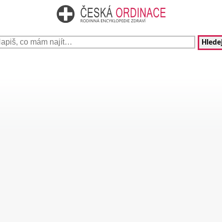
Hledej