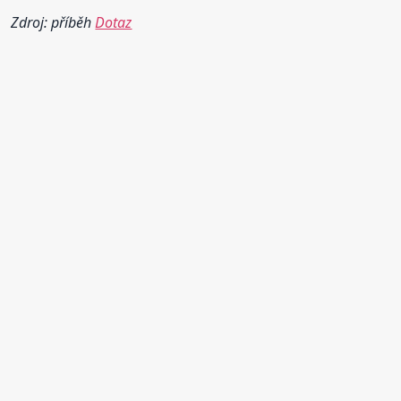
Zdroj: příběh
Dotaz