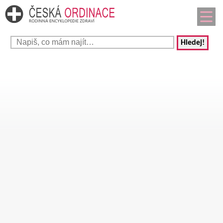
Hledej!