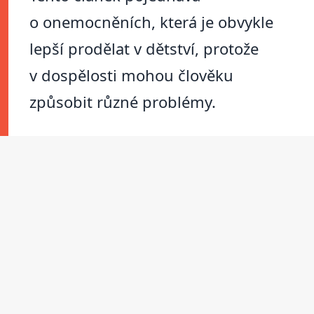
o onemocněních, která je obvykle
lepší prodělat v dětství, protože
v dospělosti mohou člověku
způsobit různé problémy.