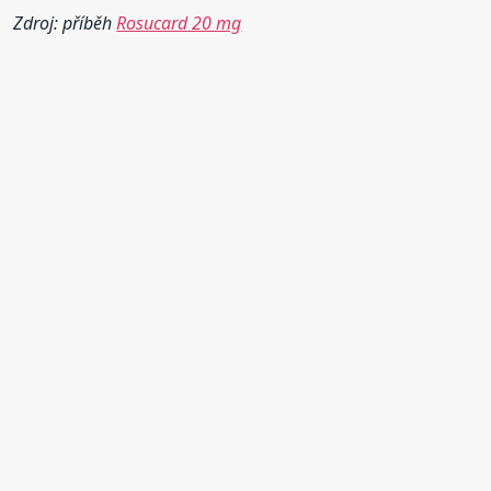
Zdroj: příběh
Rosucard 20 mg