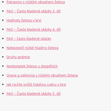
Potraviny s nízkým obsahem železa
FAQ – Často kladené otázky 3. díl
Hodnoty železa v krvi
FAQ – Často kladené otázky 4. díl
FAQ – často kladené otázky
Nebezpečí nízké hladiny železa
Druhy anémie
Nedostatek železa u dospělých
Ovoce a zelenina s nízkým obsahem železa
Jak rychle snížit hladinu cukru v krvi
FAQ – Často kladené otázky 5. díl