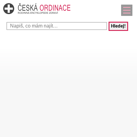
Hledej!