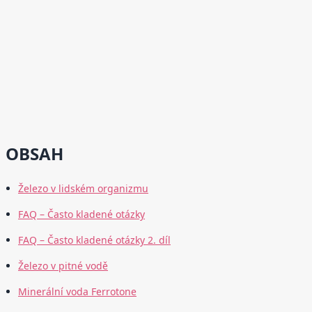
OBSAH
Železo v lidském organizmu
FAQ – Často kladené otázky
FAQ – Často kladené otázky 2. díl
Železo v pitné vodě
Minerální voda Ferrotone