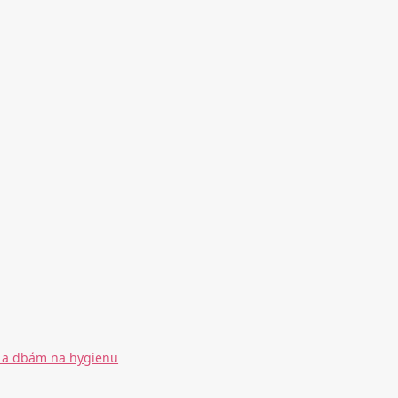
by a dbám na hygienu