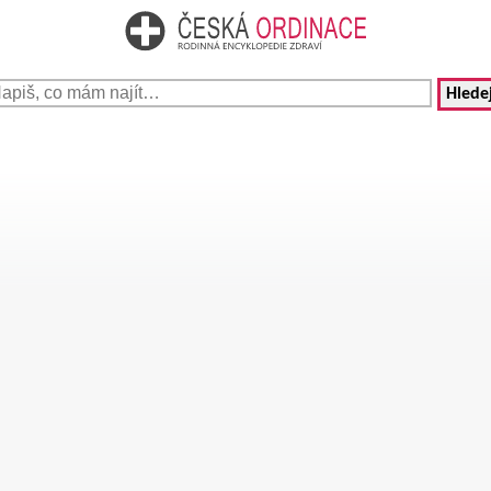
Hledej