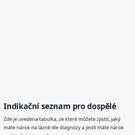
Indikační seznam pro dospělé
Zde je uvedena tabulka, ze které můžete zjistit, jaký
máte nárok na lázně dle diagnózy a jestli máte nárok