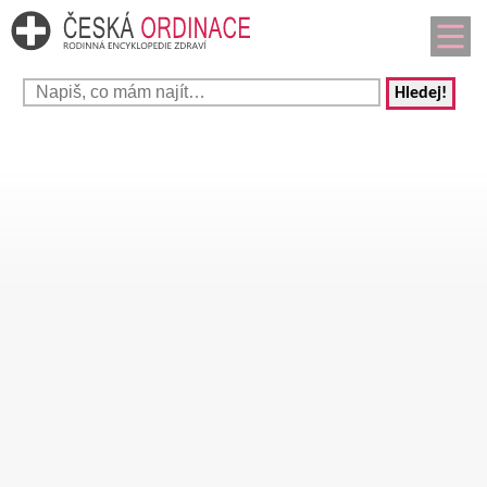
Hledej!