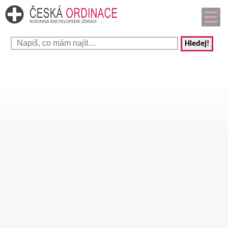
Hledej!