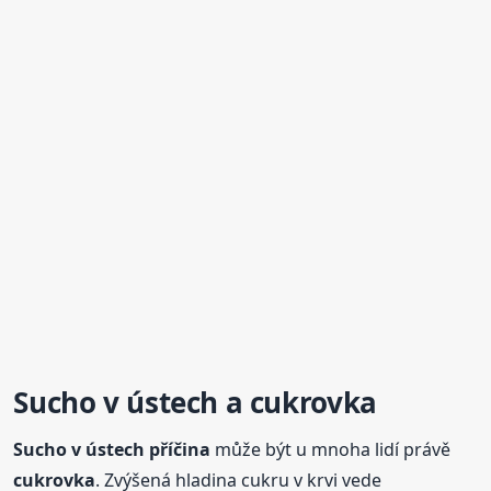
Sucho
v ústech a cukrovka
Sucho
v ústech příčina
může být u mnoha lidí právě
cukrovka
. Zvýšená hladina cukru v krvi vede