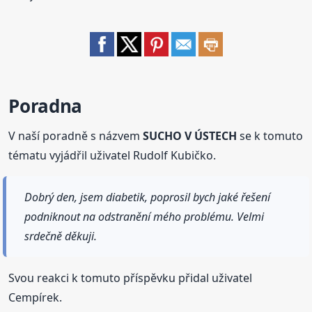
Poradna
V naší poradně s názvem
SUCHO V ÚSTECH
se k tomuto
tématu vyjádřil uživatel Rudolf Kubičko.
Dobrý den, jsem diabetik, poprosil bych jaké řešení
podniknout na odstranění mého problému. Velmi
srdečně děkuji.
Svou reakci k tomuto příspěvku přidal uživatel
Cempírek.