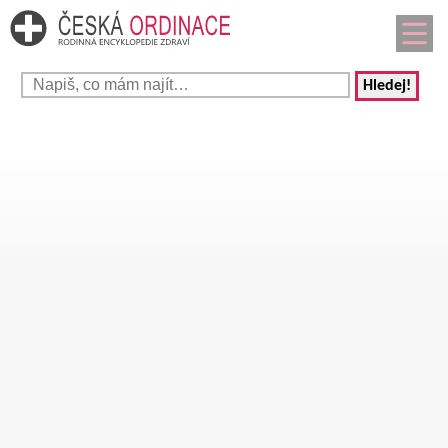
Hledej!