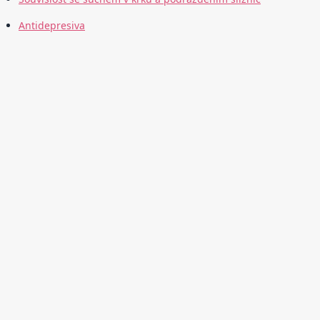
Antidepresiva