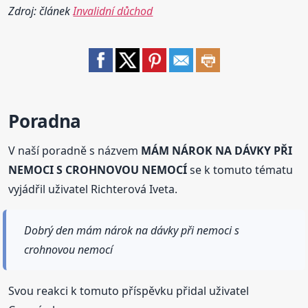
Zdroj: článek
Invalidní důchod
Poradna
V naší poradně s názvem
MÁM NÁROK NA DÁVKY PŘI
NEMOCI S CROHNOVOU NEMOCÍ
se k tomuto tématu
vyjádřil uživatel Richterová Iveta.
Dobrý den mám nárok na dávky při nemoci s
crohnovou nemocí
Svou reakci k tomuto příspěvku přidal uživatel