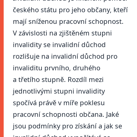
českého státu pro jeho občany, kteří
mají sníženou pracovní schopnost.
V závislosti na zjištěném stupni
invalidity se invalidní důchod
rozlišuje na invalidní důchod pro
invaliditu prvního, druhého
a třetího stupně. Rozdíl mezi
jednotlivými stupni invalidity
spočívá právě v míře poklesu
pracovní schopnosti občana. Jaké
jsou podmínky pro získání a jak se