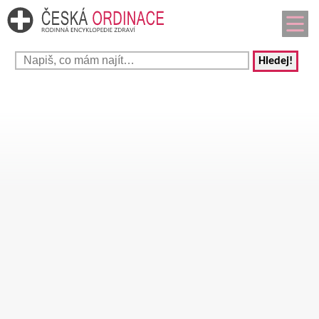
Hledej!