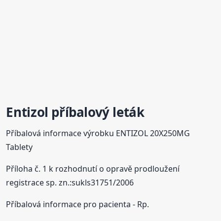
Entizol příbalový leták
Příbalová informace výrobku ENTIZOL 20X250MG
Tablety
Příloha č. 1 k rozhodnutí o opravě prodloužení
registrace sp. zn.:sukls31751/2006
Příbalová informace pro pacienta - Rp.