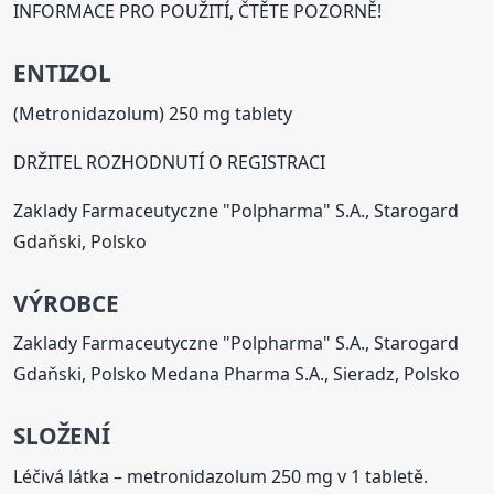
INFORMACE PRO POUŽITÍ, ČTĚTE POZORNĚ!
ENTIZOL
(Metronidazolum) 250 mg tablety
DRŽITEL ROZHODNUTÍ O REGISTRACI
Zaklady Farmaceutyczne "Polpharma" S.A., Starogard
Gdaňski, Polsko
VÝROBCE
Zaklady Farmaceutyczne "Polpharma" S.A., Starogard
Gdaňski, Polsko Medana Pharma S.A., Sieradz, Polsko
SLOŽENÍ
Léčivá látka – metronidazolum 250 mg v 1 tabletě.