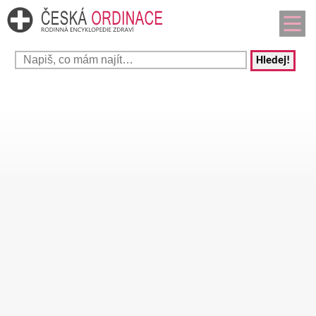
Hledej!