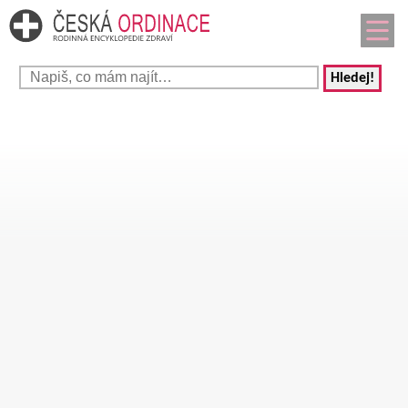
Hledej!