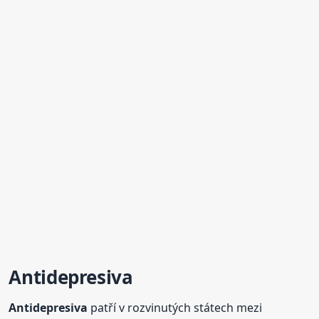
Antidepresiva
Antidepresiva
patří v rozvinutých státech mezi