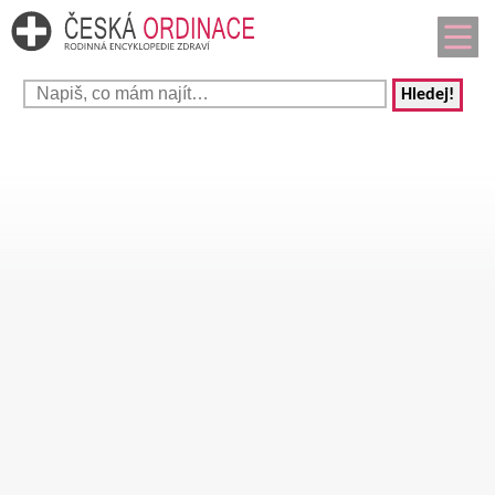
Hledej!