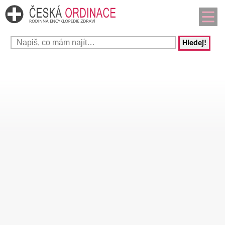
Hledej!