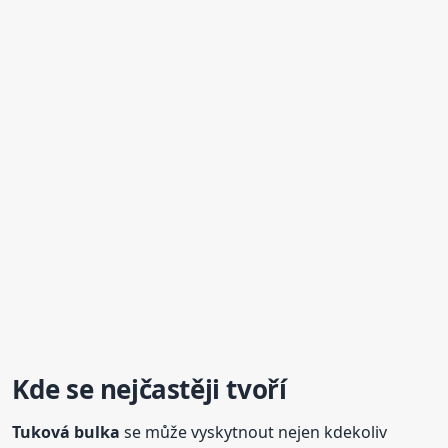
Kde se nejčastěji tvoří
Tuková
bulka
se může vyskytnout nejen kdekoliv