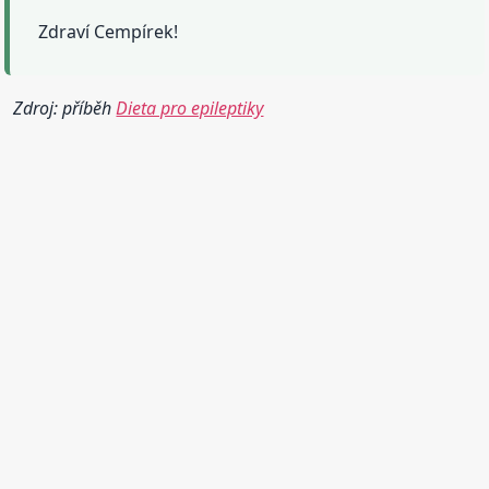
Zdraví Cempírek!
Zdroj: příběh
Dieta pro epileptiky