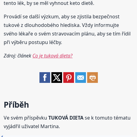
tento lék, by se měl vyhnout keto dietě.
Provádí se další výzkum, aby se zjistila bezpečnost
tukové z dlouhodobého hlediska. Vždy informujte
svého lékaře o svém stravovacím plánu, aby se tím řídil
při výběru postupu léčby.
Zdroj: článek
Co je tuková dieta?
Příběh
Ve svém příspěvku
TUKOVÁ DIETA
se k tomuto tématu
vyjádřil uživatel Martina.