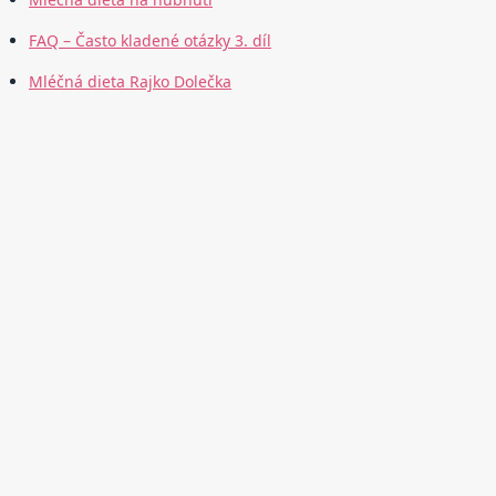
FAQ – Často kladené otázky 3. díl
Mléčná dieta Rajko Dolečka