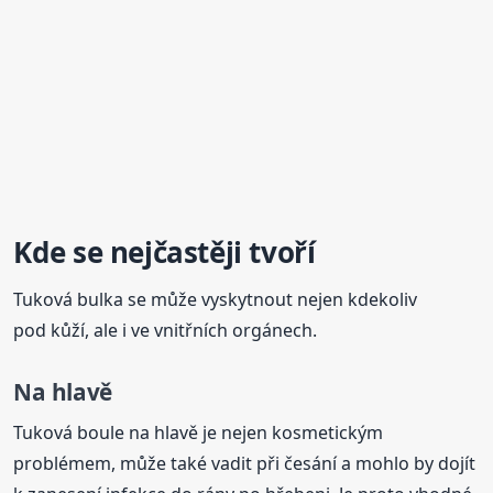
Kde se nejčastěji tvoří
Tuková bulka se může vyskytnout nejen kdekoliv
pod kůží, ale i ve vnitřních orgánech.
Na hlavě
Tuková boule na hlavě je nejen kosmetickým
problémem, může také vadit při česání a mohlo by dojít