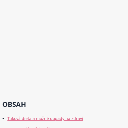
OBSAH
Tuková dieta a možné dopady na zdraví