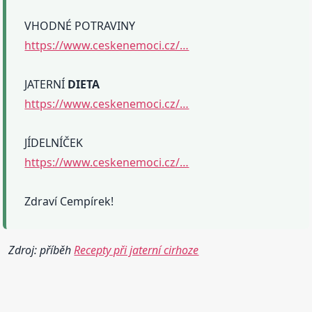
VHODNÉ POTRAVINY
https://www.ceskenemoci.cz/…
JATERNÍ
DIETA
https://www.ceskenemoci.cz/…
JÍDELNÍČEK
https://www.ceskenemoci.cz/…
Zdraví Cempírek!
Zdroj: příběh
Recepty při jaterní cirhoze