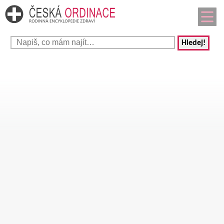
Hledej!