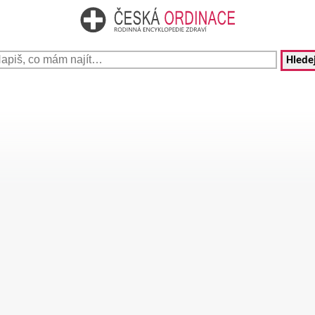
Hledej