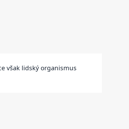
ice však lidský organismus