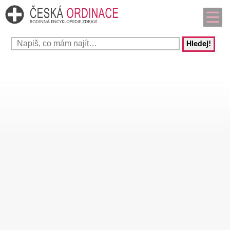
Hledej!