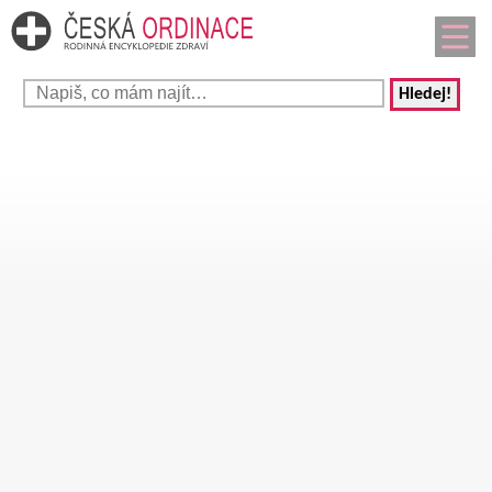
Hledej!