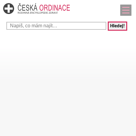
Hledej!