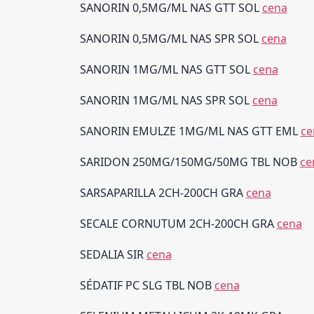
SANORIN 0,5MG/ML NAS GTT SOL
cena
SANORIN 0,5MG/ML NAS SPR SOL
cena
SANORIN 1MG/ML NAS GTT SOL
cena
SANORIN 1MG/ML NAS SPR SOL
cena
SANORIN EMULZE 1MG/ML NAS GTT EML
ce
SARIDON 250MG/150MG/50MG TBL NOB
ce
SARSAPARILLA 2CH-200CH GRA
cena
SECALE CORNUTUM 2CH-200CH GRA
cena
SEDALIA SIR
cena
SÉDATIF PC SLG TBL NOB
cena