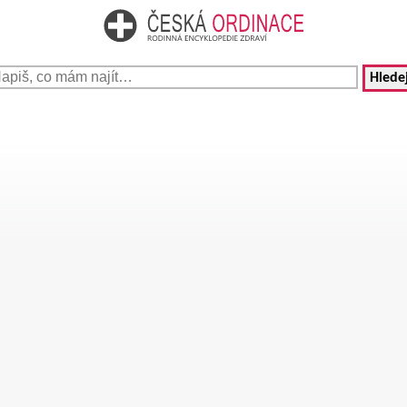
Hledej