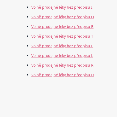
Volně prodejné léky bez předpisu I
Volně prodejné léky bez předpisu O
Volně prodejné léky bez předpisu B
Volně prodejné léky bez předpisu T
Volně prodejné léky bez předpisu E
Volně prodejné léky bez předpisu L
Volně prodejné léky bez předpisu R
Volně prodejné léky bez předpisu D