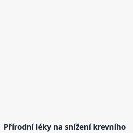
Přírodní léky na snížení krevního