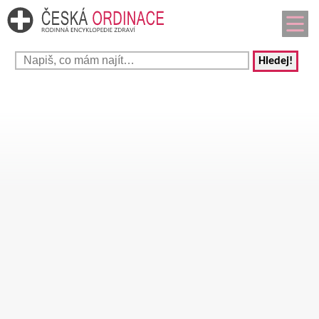
Hledej!