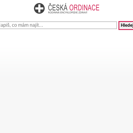
Hledej