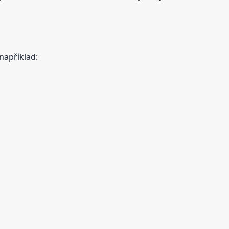
například: