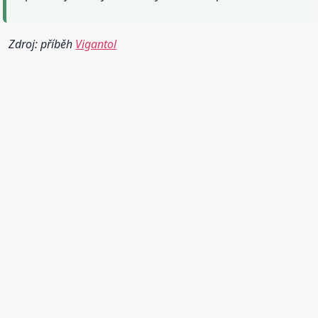
Zdroj: příběh
Vigantol