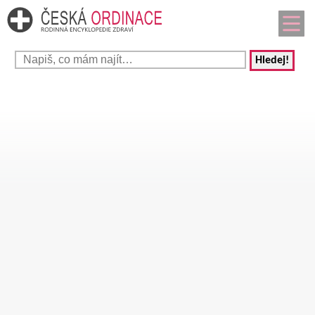
Hledej!