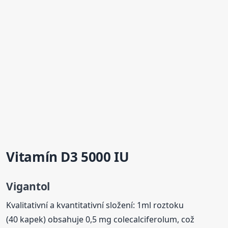
Vitamín D3 5000 IU
Vigantol
Kvalitativní a kvantitativní složení: 1ml roztoku
(40 kapek) obsahuje 0,5 mg colecalciferolum, což