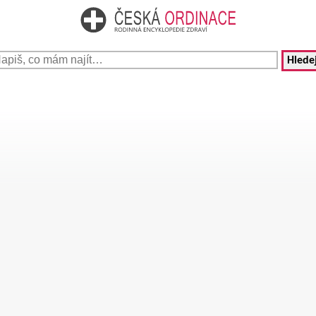
Hledej