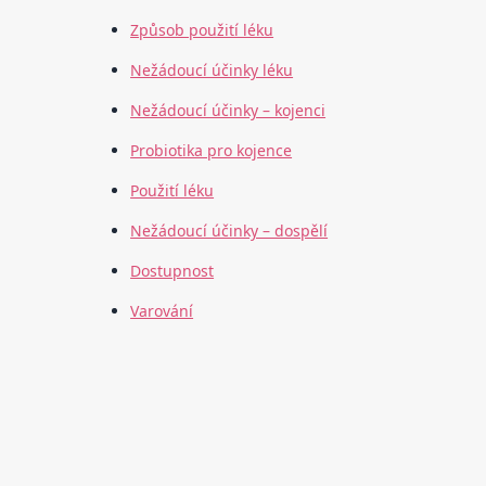
Způsob použití léku
Nežádoucí účinky léku
Nežádoucí účinky – kojenci
Probiotika pro kojence
Použití léku
Nežádoucí účinky – dospělí
Dostupnost
Varování