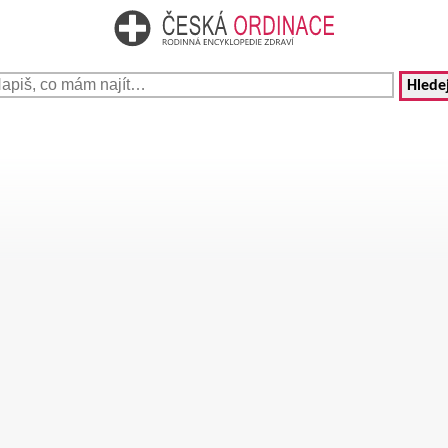
Hledej