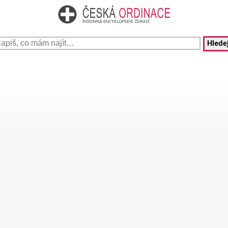
Hledej