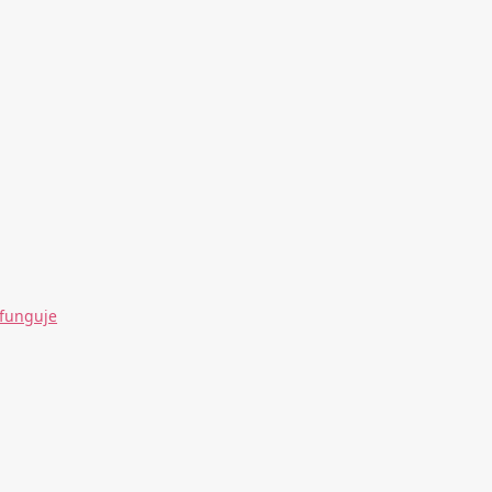
 funguje