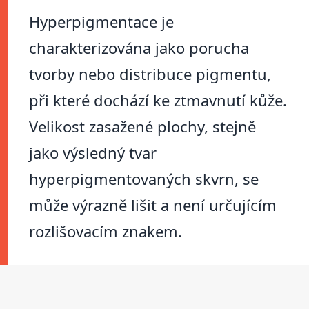
Hyperpigmentace je
charakterizována jako porucha
tvorby nebo distribuce pigmentu,
při které dochází ke ztmavnutí kůže.
Velikost zasažené plochy, stejně
jako výsledný tvar
hyperpigmentovaných skvrn, se
může výrazně lišit a není určujícím
rozlišovacím znakem.