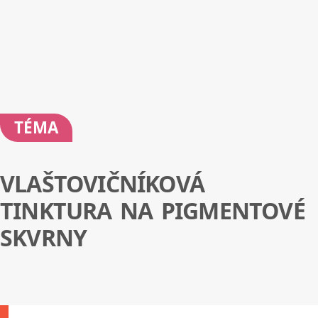
TÉMA
VLAŠTOVIČNÍKOVÁ
TINKTURA NA PIGMENTOVÉ
SKVRNY