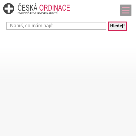
Hledej!