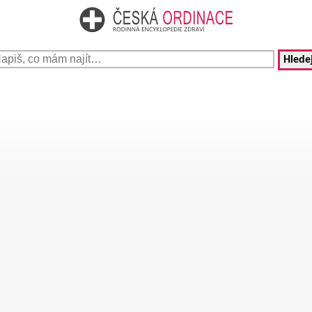
Hledej