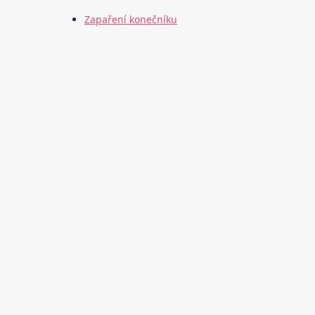
Zapaření konečníku