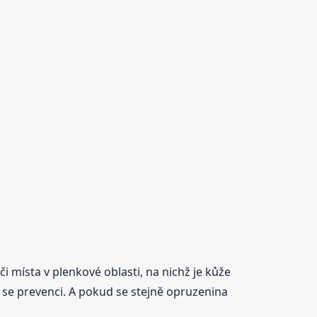
 místa v plenkové oblasti, na nichž je kůže
 se prevenci. A pokud se stejně opruzenina