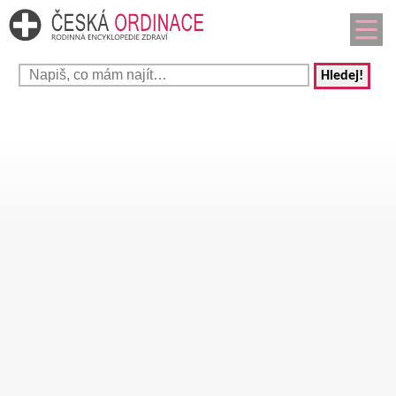
Hledej!