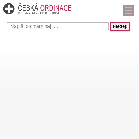
Hledej!