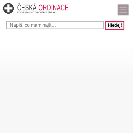
Hledej!