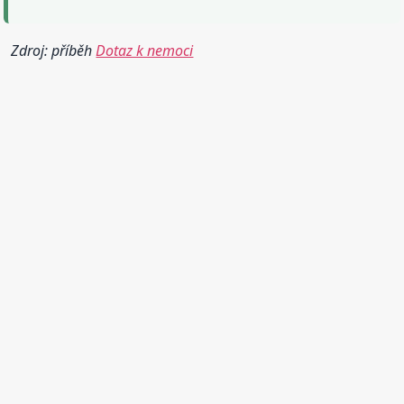
Zdroj: příběh
Dotaz k nemoci