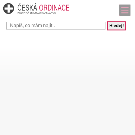
Hledej!