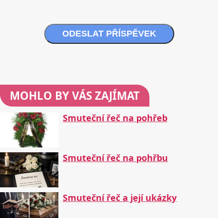
ODESLAT PŘÍSPĚVEK
MOHLO BY VÁS ZAJÍMAT
Smuteční řeč na pohřeb
Smuteční řeč na pohřbu
Smuteční řeč a její ukázky