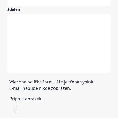
Sdělení
Všechna políčka formuláře je třeba vyplnit!
E-mail nebude nikde zobrazen.
Připojit obrázek