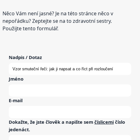
Něco Vám není jasné? Je na této stránce něco v
nepořádku? Zeptejte se na to zdravotní sestry.
Použijte tento formulář.
Nadpis / Dotaz
Jméno
E-mail
Dokažte, že jste člověk a napište sem
číslicemi
číslo
jedenáct
.