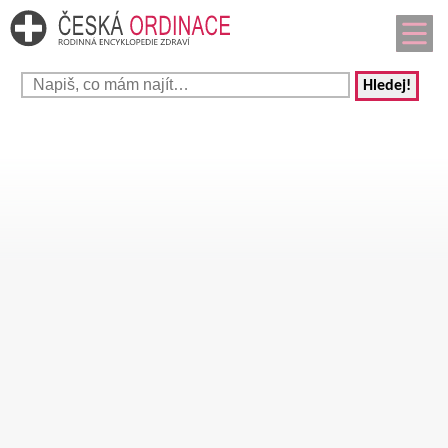
Hledej!