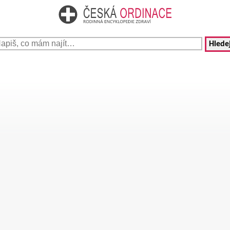
Hledej