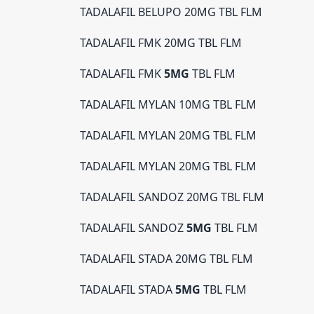
TADALAFIL BELUPO 20MG TBL FLM
TADALAFIL FMK 20MG TBL FLM
TADALAFIL FMK
5MG
TBL FLM
TADALAFIL MYLAN 10MG TBL FLM
TADALAFIL MYLAN 20MG TBL FLM
TADALAFIL MYLAN 20MG TBL FLM
TADALAFIL SANDOZ 20MG TBL FLM
TADALAFIL SANDOZ
5MG
TBL FLM
TADALAFIL STADA 20MG TBL FLM
TADALAFIL STADA
5MG
TBL FLM