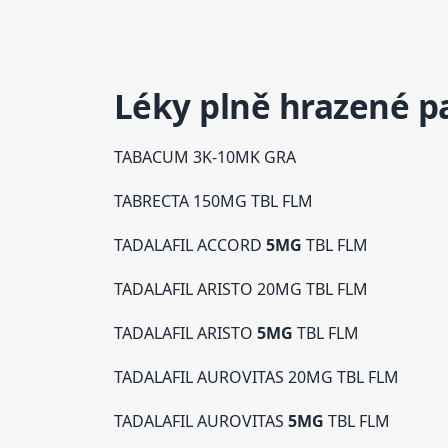
Léky plně hrazené p
TABACUM 3K-10MK GRA
TABRECTA 150MG TBL FLM
TADALAFIL ACCORD
5MG
TBL FLM
TADALAFIL ARISTO 20MG TBL FLM
TADALAFIL ARISTO
5MG
TBL FLM
TADALAFIL AUROVITAS 20MG TBL FLM
TADALAFIL AUROVITAS
5MG
TBL FLM