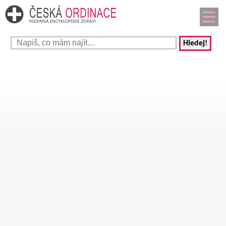
Hledej!