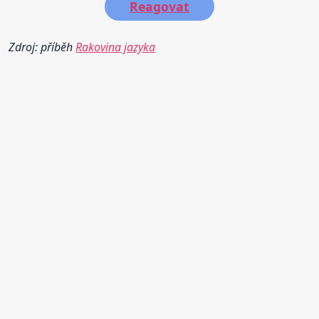
Reagovat
Zdroj: příběh
Rakovina jazyka