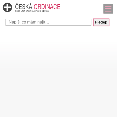
Hledej!