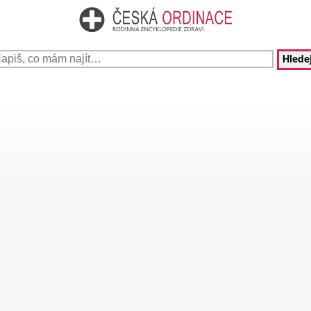
Hledej