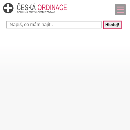
Hledej!