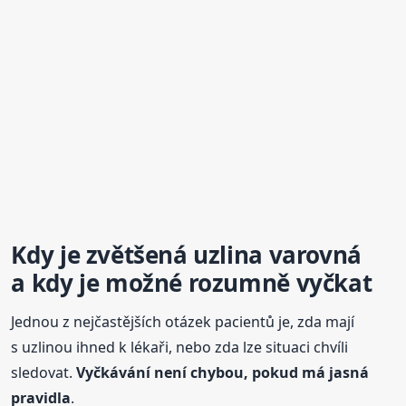
Kdy je zvětšená
uzlina
varovná
a kdy je možné rozumně vyčkat
Jednou z nejčastějších otázek pacientů je, zda mají
s uzlinou ihned k lékaři, nebo zda lze situaci chvíli
sledovat.
Vyčkávání není chybou, pokud má jasná
pravidla
.