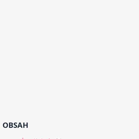
OBSAH