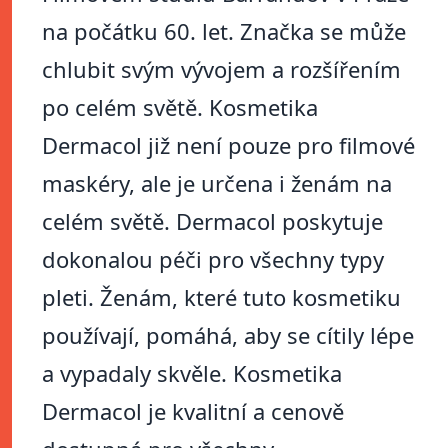
na počátku 60. let. Značka se může
chlubit svým vývojem a rozšířením
po celém světě. Kosmetika
Dermacol již není pouze pro filmové
maskéry, ale je určena i ženám na
celém světě. Dermacol poskytuje
dokonalou péči pro všechny typy
pleti. Ženám, které tuto kosmetiku
používají, pomáhá, aby se cítily lépe
a vypadaly skvěle. Kosmetika
Dermacol je kvalitní a cenově