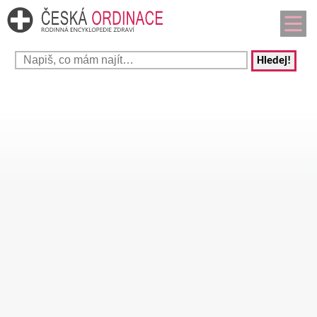
Hledej!