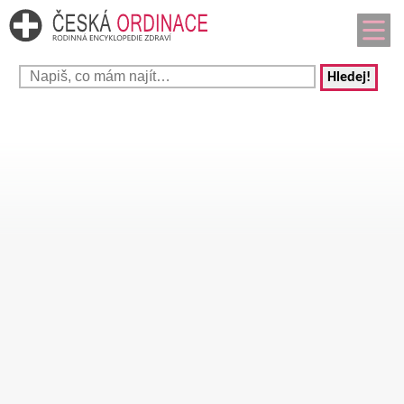
Hledej!