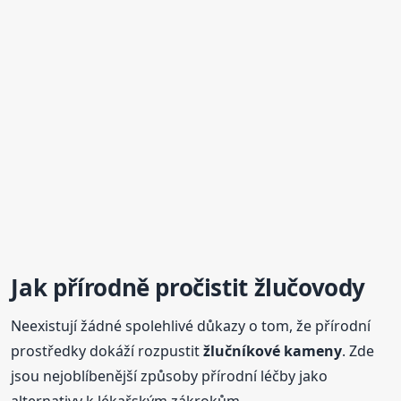
Jak přírodně pročistit žlučovody
Neexistují žádné spolehlivé důkazy o tom, že přírodní
prostředky dokáží rozpustit
žlučníkové
kameny
. Zde
jsou nejoblíbenější způsoby přírodní léčby jako