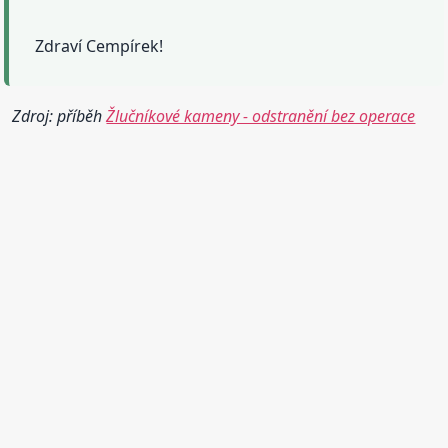
Zdraví Cempírek!
Zdroj: příběh
Žlučníkové kameny - odstranění bez operace