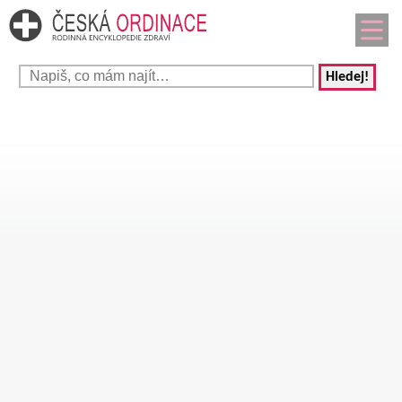
Hledej!