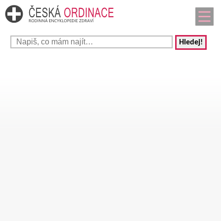
Hledej!