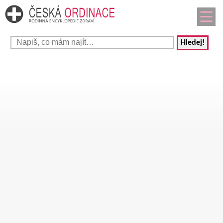
Hledej!