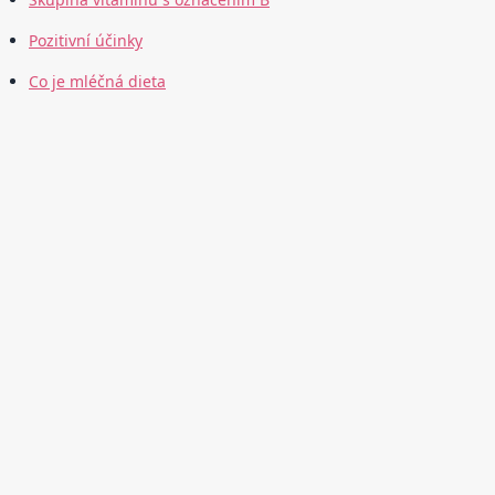
Pozitivní účinky
Co je mléčná dieta