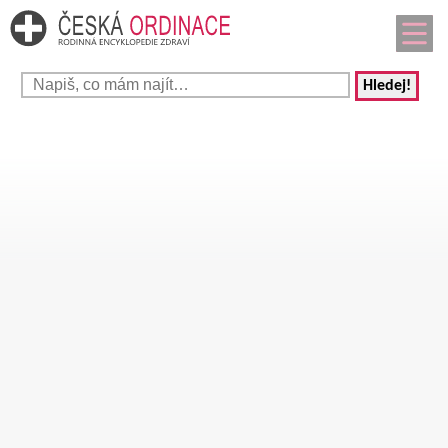
Hledej!