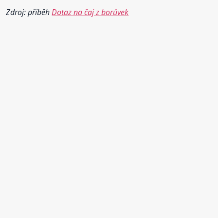
Zdroj: příběh
Dotaz na čaj z borůvek