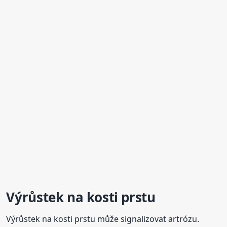
Výrůstek na kosti prstu
Výrůstek na kosti prstu může signalizovat artrózu.