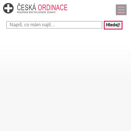
Hledej!