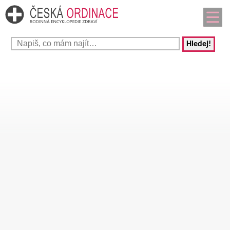
Hledej!