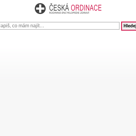
Hledej