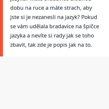
dobu na ruce a máte strach, aby
jste si je nezanesli na jazyk? Pokud
se vám udělala bradavice na špičce
jazyka a nevíte si rady jak se toho
zbavit, tak zde je popis jak na to.