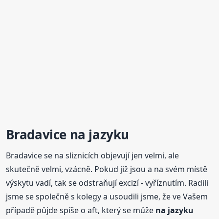
Bradavice
na jazyku
Bradavice se na sliznicích objevují jen velmi, ale
skutečně velmi, vzácně. Pokud již jsou a na svém místě
výskytu vadí, tak se odstraňují excizí - vyříznutím. Radili
jsme se společně s kolegy a usoudili jsme, že ve Vašem
případě půjde spíše o aft, který se může
na jazyku