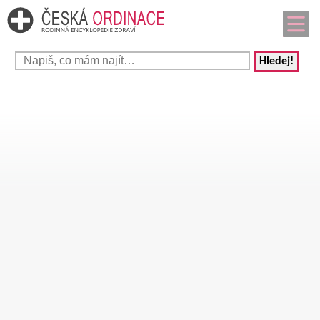
Hledej!