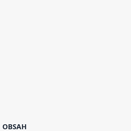
OBSAH